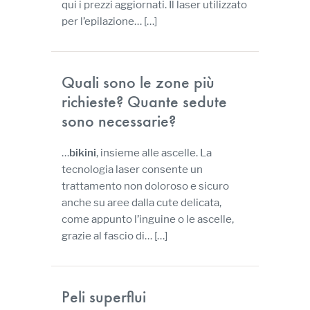
qui i prezzi aggiornati. Il laser utilizzato
per l’epilazione…
[…]
Quali sono le zone più
richieste? Quante sedute
sono necessarie?
…
bikini
, insieme alle ascelle. La
tecnologia laser consente un
trattamento non doloroso e sicuro
anche su aree dalla cute delicata,
come appunto l’inguine o le ascelle,
grazie al fascio di…
[…]
Peli superflui