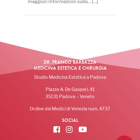
maggiori informazioni sulla…
[…]
DR. FRANCO BARBAZZA
MEDICINA ESTETICA E CHIRURGIA
Studio Medicina Estetica a Padova
Piazza A. De Gasperi, 41
35131 Padova – Veneto
Ordine dei Medici di Venezia num. 4737
SOCIAL