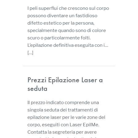
I peli superflui che crescono sul corpo
possono diventare un fastidioso
difetto estetico per la persona,
specialmente quando sono di colore
scuro o particolarmente folti.
L’epilazione definitiva eseguita con i…
[…]
Prezzi Epilazione Laser a
seduta
Il prezzo indicato comprende una
singola seduta dei trattamenti di
epilazione laser per le varie zone del
corpo, eseguiti con Laser EpilMe.
Contatta la segreteria per avere