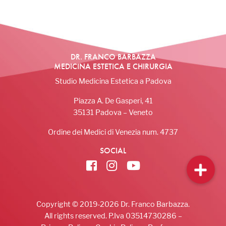
DR. FRANCO BARBAZZA
MEDICINA ESTETICA E CHIRURGIA
Studio Medicina Estetica a Padova
Piazza A. De Gasperi, 41
35131 Padova – Veneto
Ordine dei Medici di Venezia num. 4737
SOCIAL
Copyright © 2019-2026 Dr. Franco Barbazza.
All rights reserved. P.Iva 03514730286 –