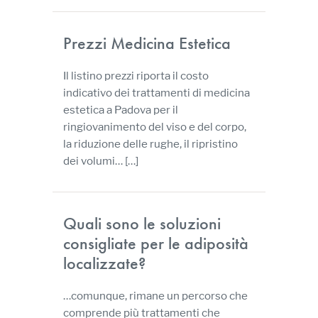
Prezzi Medicina Estetica
Il listino prezzi riporta il costo
indicativo dei trattamenti di medicina
estetica a Padova per il
ringiovanimento del viso e del corpo,
la riduzione delle rughe, il ripristino
dei volumi…
[…]
Quali sono le soluzioni
consigliate per le adiposità
localizzate?
…comunque, rimane un percorso che
comprende più trattamenti che