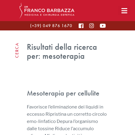
(+39) 049 876 1670
Risultati della ricerca
CERCA
per:
mesoterapia
Mesoterapia per cellulite
Favorisce l’eliminazione dei liquidi in
eccesso Ripristina un corretto circolo
emo-linfatico Depura l’organismo
dalle tossine Riduce l’accumulo