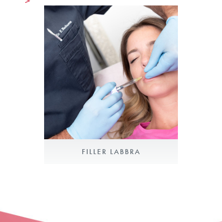
FILLER LABBRA