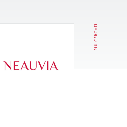
I PIÙ CERCATI