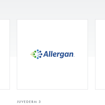
JUVEDERM 3