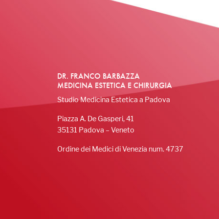
DR. FRANCO BARBAZZA
MEDICINA ESTETICA E CHIRURGIA
Studio Medicina Estetica a Padova
Piazza A. De Gasperi, 41
35131 Padova – Veneto
Ordine dei Medici di Venezia num. 4737