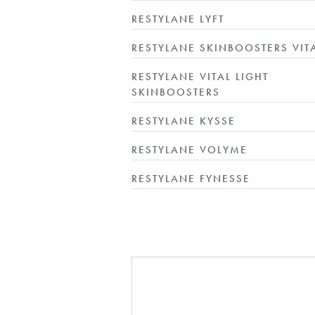
RESTYLANE LYFT
RESTYLANE SKINBOOSTERS VIT
RESTYLANE VITAL LIGHT
SKINBOOSTERS
RESTYLANE KYSSE
RESTYLANE VOLYME
RESTYLANE FYNESSE