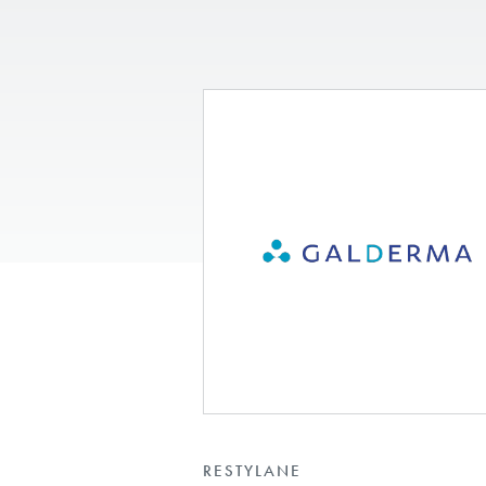
RESTYLANE