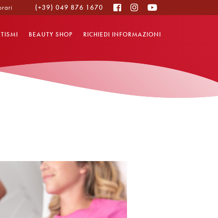
orari
(+39) 049 876 1670
ETISMI
BEAUTY SHOP
RICHIEDI INFORMAZIONI