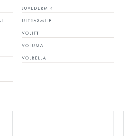
JUVEDERM 4
AL
ULTRASMILE
VOLIFT
VOLUMA
VOLBELLA