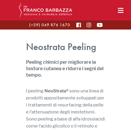
(+39) 049 876 1670
Neostrata Peeling
Peeling chimici per migliorare la
texture cutanea e ridurre i segni del
tempo.
I peeling
NeoStrata
® sono una linea di
prodotti appositamente sviluppati per
i trattamenti di resurfacing della pelle
e l’attenuazione degli inestetismi.
Sono peeling a base di alfa idrossiacidi
come l’acido glicolico o il retinolo e