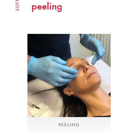
peeling
PEELING