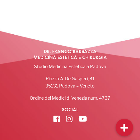
DR. FRANCO BARBAZZA
MEDICINA ESTETICA E CHIRURGIA
Studio Medicina Estetica a Padova
Piazza A. De Gasperi, 41
35131 Padova – Veneto
Ordine dei Medici di Venezia num. 4737
SOCIAL