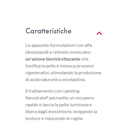
Caratteristiche
Le apposite formulazioni con alfa
idrossiacidi e retinolo innescano
un’azione bioristrutturante
che
tonifica la pelle e innesca processi
rigenerativi, stimolando la produzione
di acido ialuronico ed elastina.
Il trattamento con i peeling
Neostrata® permette un recupero
rapido e lascia la pelle luminosa e
libera dagli inestetismi, levigando la
texture e riducendo le rughe.