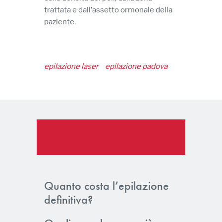
trattata e dall’assetto ormonale della
paziente.
epilazione laser
epilazione padova
Quanto costa l’epilazione
definitiva?