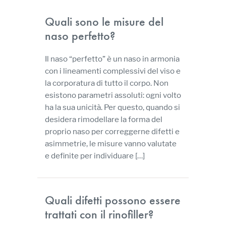
Quali sono le misure del
naso perfetto?
Il naso “perfetto” è un naso in armonia
con i lineamenti complessivi del viso e
la corporatura di tutto il corpo. Non
esistono parametri assoluti: ogni volto
ha la sua unicità. Per questo, quando si
desidera rimodellare la forma del
proprio naso per correggerne difetti e
asimmetrie, le misure vanno valutate
e definite per individuare […]
Quali difetti possono essere
trattati con il rinofiller?