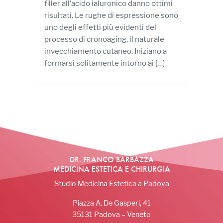
filler all’acido ialuronico danno ottimi
risultati. Le rughe di espressione sono
uno degli effetti più evidenti del
processo di cronoaging, il naturale
invecchiamento cutaneo. Iniziano a
formarsi solitamente intorno ai […]
DR. FRANCO BARBAZZA
MEDICINA ESTETICA E CHIRURGIA
Studio Medicina Estetica a Padova
Piazza A. De Gasperi, 41
35131 Padova – Veneto