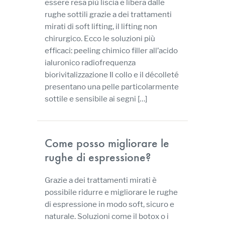
essere resa più liscia e libera dalle
rughe sottili grazie a dei trattamenti
mirati di soft lifting, il lifting non
chirurgico. Ecco le soluzioni più
efficaci: peeling chimico filler all’acido
ialuronico radiofrequenza
biorivitalizzazione Il collo e il décolleté
presentano una pelle particolarmente
sottile e sensibile ai segni […]
Come posso migliorare le
rughe di espressione?
Grazie a dei trattamenti mirati è
possibile ridurre e migliorare le rughe
di espressione in modo soft, sicuro e
naturale. Soluzioni come il botox o i