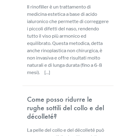
Il rinofiller è un trattamento di
medicina estetica a base di acido
ialuronico che permette di correggere
i piccoli difetti del naso, rendendo
tutto il viso più armonico ed
equilibrato. Questa metodica, detta
anche rinoplastica non chirurgica, è
non invasiva e offre risultati molto
naturali e di lunga durata (fino a 6-8
mesi). […]
Come posso ridurre le
rughe sottili del collo e del
décolleté?
La pelle del collo e del décolleté può