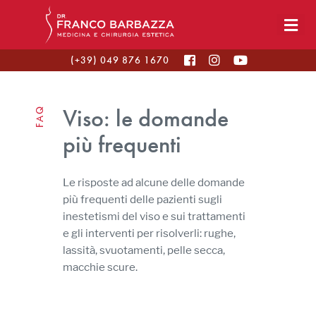
(+39) 049 876 1670
Viso: le domande
FAQ
più frequenti
Le risposte ad alcune delle domande
più frequenti delle pazienti sugli
inestetismi del viso e sui trattamenti
e gli interventi per risolverli: rughe,
lassità, svuotamenti, pelle secca,
macchie scure.