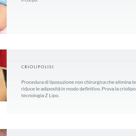
CRIOLIPOLISI
Procedura di liposuzione non chirurgica che elimina le 
riduce le adiposità in modo definitivo. Prova la criolipo
tecnologia Z Lipo.