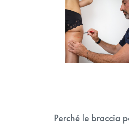
Perché le braccia p