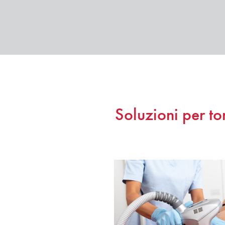
Soluzioni per ton