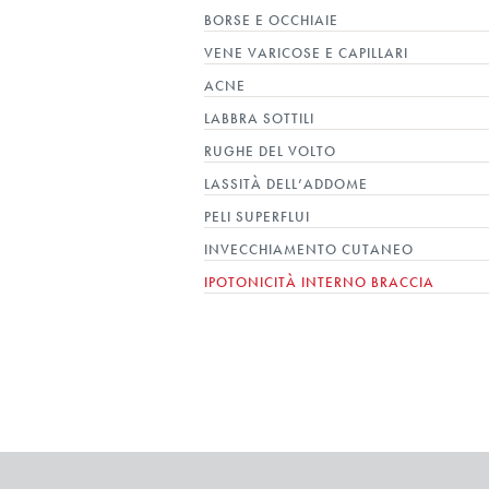
BORSE E OCCHIAIE
VENE VARICOSE E CAPILLARI
ACNE
LABBRA SOTTILI
RUGHE DEL VOLTO
LASSITÀ DELL’ADDOME
PELI SUPERFLUI
INVECCHIAMENTO CUTANEO
IPOTONICITÀ INTERNO BRACCIA