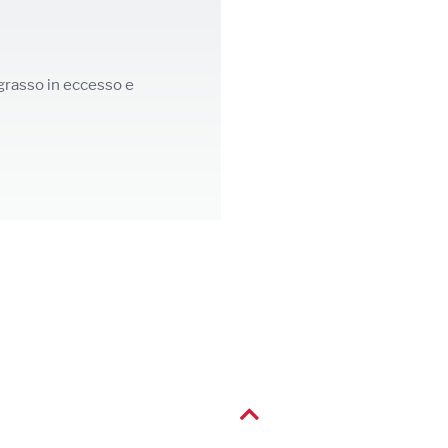
 grasso in eccesso e