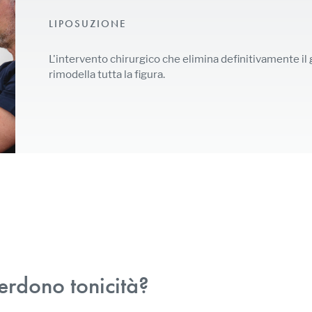
LIPOSUZIONE
L'intervento chirurgico che elimina definitivamente il
rimodella tutta la figura.
erdono tonicità?