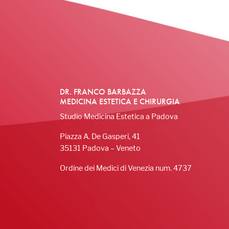
DR. FRANCO BARBAZZA
MEDICINA ESTETICA E CHIRURGIA
Studio Medicina Estetica a Padova
Piazza A. De Gasperi, 41
35131 Padova – Veneto
Ordine dei Medici di Venezia num. 4737