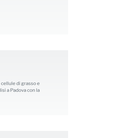
cellule di grasso e
lisi a Padova con la